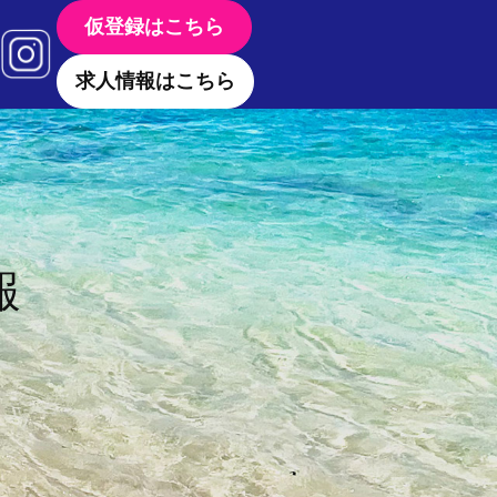
仮登録はこちら
求人情報はこちら
報