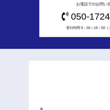
お電話でのお問い
050-1724
受付時間 9：00～18：00