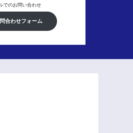
ルでのお問い合わせ
問合わせフォーム