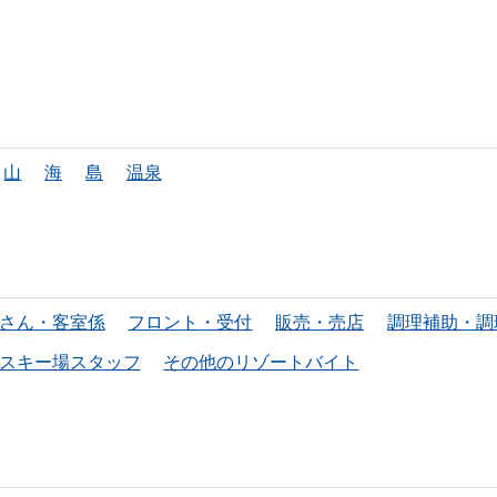
山
海
島
温泉
さん・客室係
フロント・受付
販売・売店
調理補助・調
スキー場スタッフ
その他のリゾートバイト