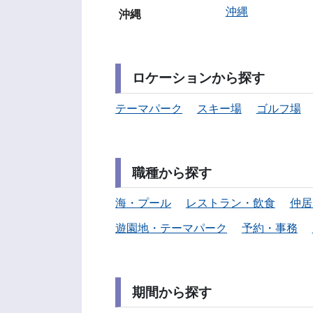
沖縄
沖縄
ロケーションから探す
テーマパーク
スキー場
ゴルフ場
職種から探す
海・プール
レストラン・飲食
仲居
遊園地・テーマパーク
予約・事務
期間から探す