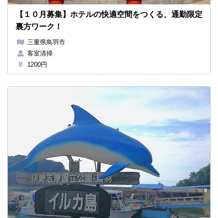
【１０月募集】ホテルの快適空間をつくる、通勤限定
裏方ワーク！
三重県鳥羽市
客室清掃
1200円