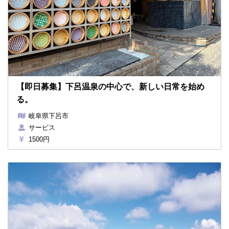
【即日募集】下呂温泉の中心で、新しい日常を始め
る。
岐阜県下呂市
サービス
1500円