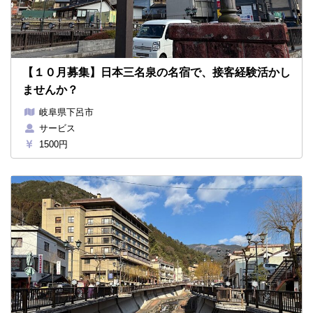
【１０月募集】日本三名泉の名宿で、接客経験活かし
ませんか？
岐阜県下呂市
サービス
1500円