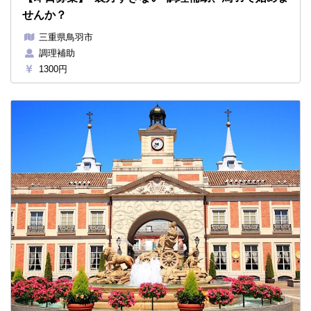
せんか？
三重県鳥羽市
調理補助
1300円