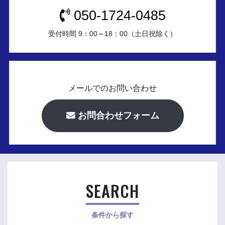
050-1724-0485
受付時間 9：00～18：00（土日祝除く）
メールでのお問い合わせ
お問合わせフォーム
SEARCH
条件から探す