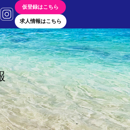
仮登録はこちら
求人情報はこちら
報