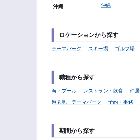
沖縄
沖縄
ロケーションから探す
テーマパーク
スキー場
ゴルフ場
職種から探す
海・プール
レストラン・飲食
仲居
遊園地・テーマパーク
予約・事務
期間から探す