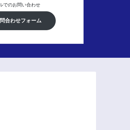
ルでのお問い合わせ
問合わせフォーム