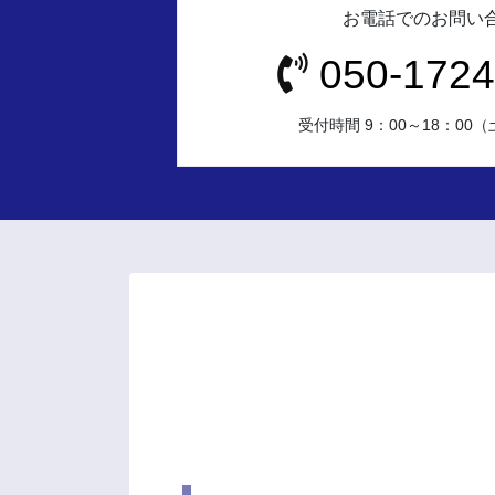
お電話でのお問い
050-1724
受付時間 9：00～18：00