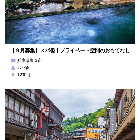
【９月募集】スパ係｜プライベート空間のおもてなし
兵庫県豊岡市
スパ係
1200円