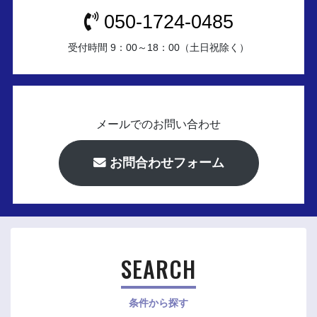
050-1724-0485
受付時間 9：00～18：00（土日祝除く）
メールでのお問い合わせ
お問合わせフォーム
SEARCH
条件から探す