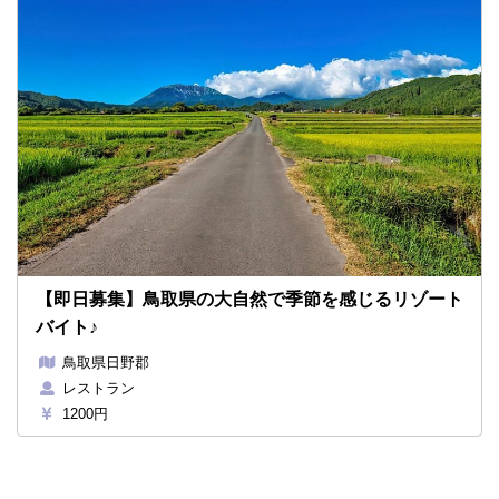
【即日募集】鳥取県の大自然で季節を感じるリゾート
バイト♪
鳥取県日野郡
レストラン
1200円