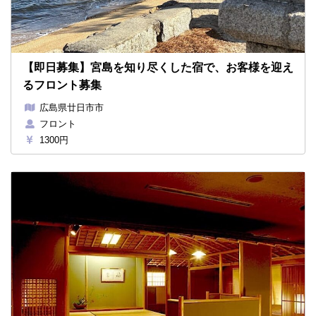
【即日募集】宮島を知り尽くした宿で、お客様を迎え
るフロント募集
広島県廿日市市
フロント
1300円