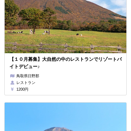
【１０月募集】大自然の中のレストランでリゾートバ
イトデビュー♪
鳥取県日野郡
レストラン
1200円