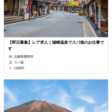
【即日募集】レア求人｜城崎温泉でスパ係のお仕事で
す
兵庫県豊岡市
スパ係
1200円