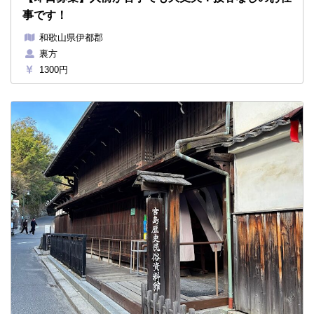
事です！
和歌山県伊都郡
裏方
1300円