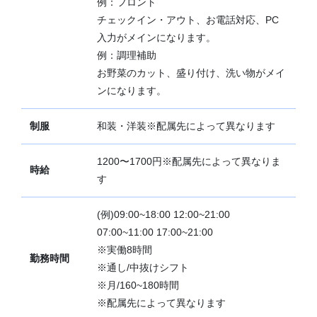
例：フロント
チェックイン・アウト、お電話対応、PC
入力がメインになります。
例：調理補助
お野菜のカット、盛り付け、洗い物がメイ
ンになります。
制服
和装・洋装※配属先によって異なります
1200〜1700円※配属先によって異なりま
時給
す
(例)09:00~18:00 12:00~21:00
07:00~11:00 17:00~21:00
※実働8時間
勤務時間
※通し/中抜けシフト
※月/160~180時間
※配属先によって異なります