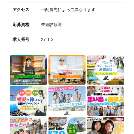
アクセス
※配属先によって異なります
応募資格
未経験歓迎
求人番号
27-1-3