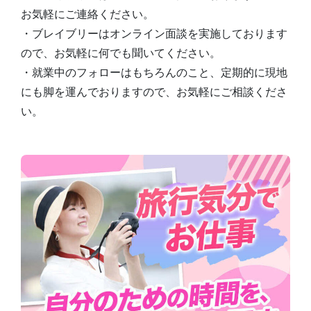
お気軽にご連絡ください。
・ブレイブリーはオンライン面談を実施しております
ので、お気軽に何でも聞いてください。
・就業中のフォローはもちろんのこと、定期的に現地
にも脚を運んでおりますので、お気軽にご相談くださ
い。