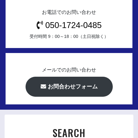
お電話でのお問い合わせ
050-1724-0485
受付時間 9：00～18：00（土日祝除く）
メールでのお問い合わせ
お問合わせフォーム
SEARCH