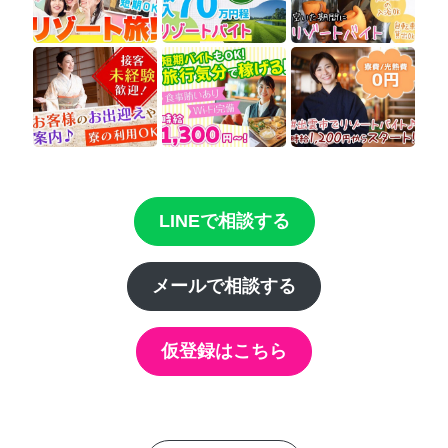
LINEで相談する
メールで相談する
仮登録はこちら