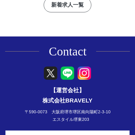
新着求人一覧
Contact
【運営会社】
株式会社BRAVELY
〒590-0073 大阪府堺市堺区南向陽町2-3-10
エスタイル堺東203