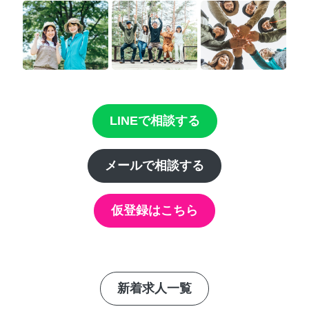
LINEで相談する
メールで相談する
仮登録はこちら
新着求人一覧