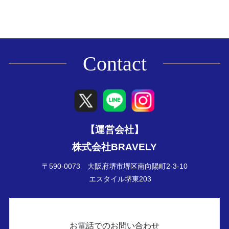
Contact
【運営会社】
株式会社BRAVELY
〒590-0073 大阪府堺市堺区南向陽町2-3-10
エスタイル堺東203
お電話でのお問い合わせ