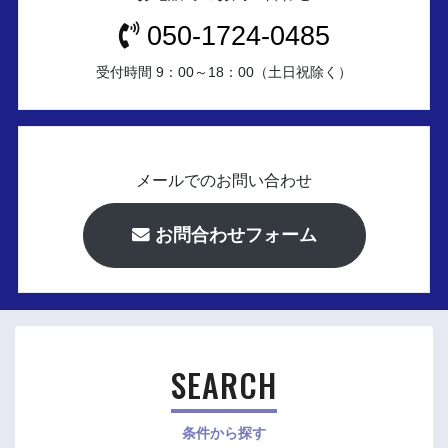
050-1724-0485
受付時間 9：00～18：00（土日祝除く）
メールでのお問い合わせ
お問合わせフォーム
SEARCH
条件から探す