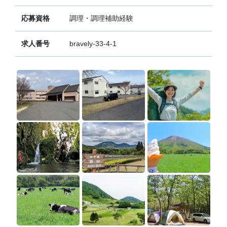
応募資格
調理・調理補助経験
求人番号
bravely-33-4-1