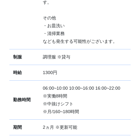
す。
その他
・お皿洗い
・清掃業務
なども発生する可能性がございます。
制服
調理服 ※貸与
時給
1300円
06:00~10:00 10:00~16:00 16:00~22:00
※実働8時間
勤務時間
※中抜けシフト
※月/160~180時間
期間
2ヵ月 ※更新可能