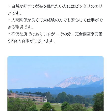
・自然が好きで都会を離れたい方にはピッタリのエリ
アです。
・人間関係が良くて未経験の方でも安心して仕事がで
きる環境です。
・不便な所ではありますが、その分、完全個室寮完備
や3食の食事がございます。