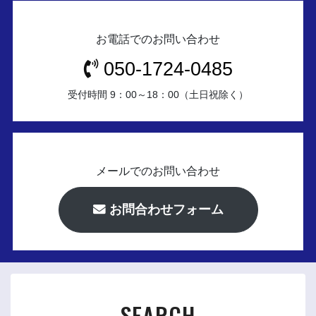
お電話でのお問い合わせ
050-1724-0485
受付時間 9：00～18：00（土日祝除く）
メールでのお問い合わせ
お問合わせフォーム
SEARCH