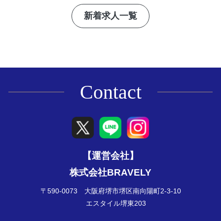
新着求人一覧
Contact
【運営会社】
株式会社BRAVELY
〒590-0073 大阪府堺市堺区南向陽町2-3-10
エスタイル堺東203