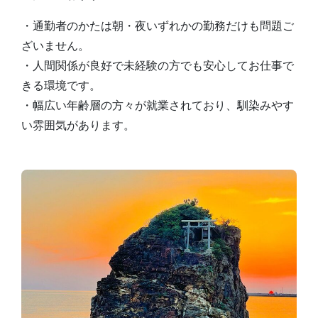
・通勤者のかたは朝・夜いずれかの勤務だけも問題ご
ざいません。
・人間関係が良好で未経験の方でも安心してお仕事で
きる環境です。
・幅広い年齢層の方々が就業されており、馴染みやす
い雰囲気があります。