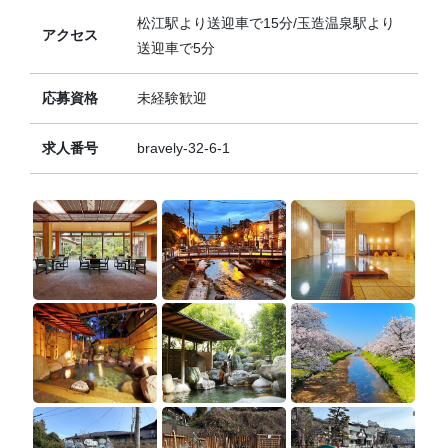
松江駅より送迎車で15分/玉造温泉駅より
アクセス
送迎車で5分
応募資格
未経験歓迎
求人番号
bravely-32-6-1