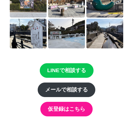
LINEで相談する
メールで相談する
仮登録はこちら