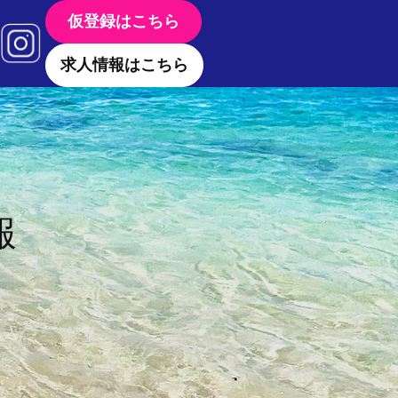
仮登録はこちら
求人情報はこちら
報