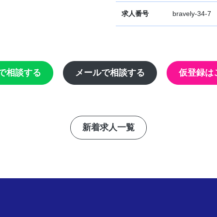
求人番号
bravely-34-7
Eで相談する
メールで相談する
仮登録は
新着求人一覧