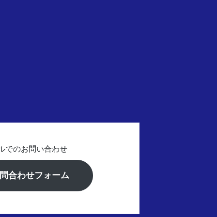
ルでのお問い合わせ
問合わせフォーム