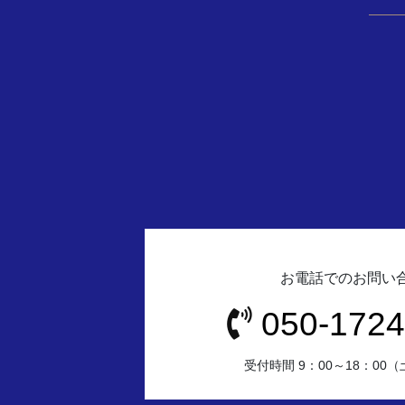
お電話でのお問い
050-1724
受付時間 9：00～18：00