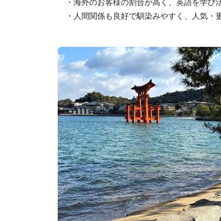
・海外のお客様の割合が高く、英語を学び
・人間関係も良好で馴染みやすく、人気・