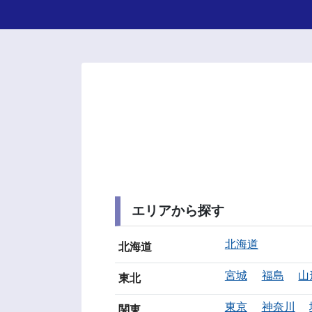
エリアから探す
北海道
北海道
宮城
福島
山
東北
東京
神奈川
関東