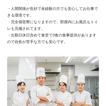
・人間関係が良好で未経験の方でも安心してお仕事で
きる環境です。
・完全個室寮になりますので、部屋内にお風呂もトイ
レも完備されてます。
・出勤日休日含めて食堂で3食の食事提供があります
ので自炊が苦手な方でも安心です。