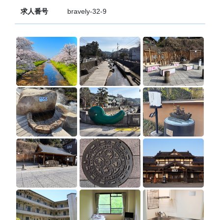
求人番号
bravely-32-9