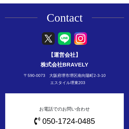
Contact
【運営会社】
株式会社BRAVELY
〒590-0073 大阪府堺市堺区南向陽町2-3-10
エスタイル堺東203
お電話でのお問い合わせ
050-1724-0485