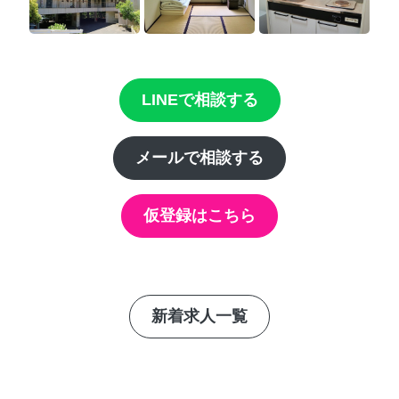
LINEで相談する
メールで相談する
仮登録はこちら
新着求人一覧