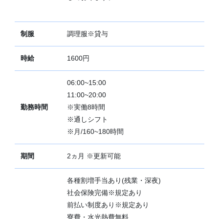
制服
調理服※貸与
時給
1600円
06:00~15:00
11:00~20:00
勤務時間
※実働8時間
※通しシフト
※月/160~180時間
期間
2ヵ月 ※更新可能
各種割増手当あり(残業・深夜)
社会保険完備※規定あり
前払い制度あり※規定あり
寮費・水光熱費無料