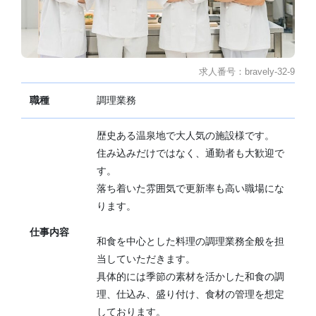
求人番号：bravely-32-9
職種
調理業務
歴史ある温泉地で大人気の施設様です。
住み込みだけではなく、通勤者も大歓迎で
す。
落ち着いた雰囲気で更新率も高い職場にな
ります。
仕事内容
和食を中心とした料理の調理業務全般を担
当していただきます。
具体的には季節の素材を活かした和食の調
理、仕込み、盛り付け、食材の管理を想定
しております。