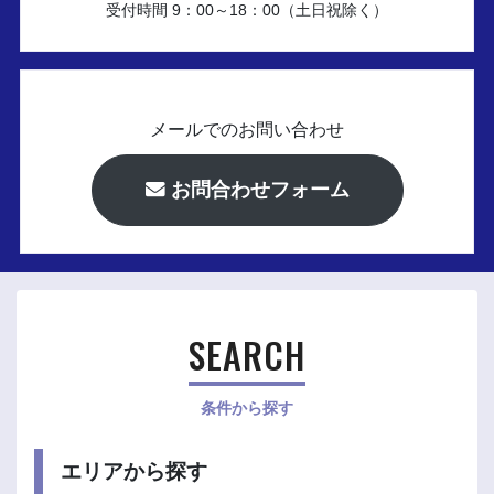
受付時間 9：00～18：00（土日祝除く）
メールでのお問い合わせ
お問合わせフォーム
SEARCH
条件から探す
エリアから探す