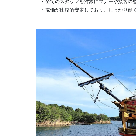
・全てのスタッフを対象にマナーや接客の
・稼働が比較的安定しており、しっかり働