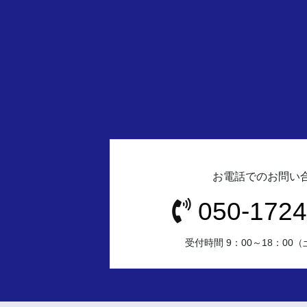
お電話でのお問い
050-1724
受付時間 9：00～18：00