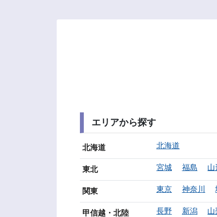
エリアから探す
北海道
北海道
宮城
福島
山
東北
東京
神奈川
関東
長野
新潟
山
甲信越・北陸