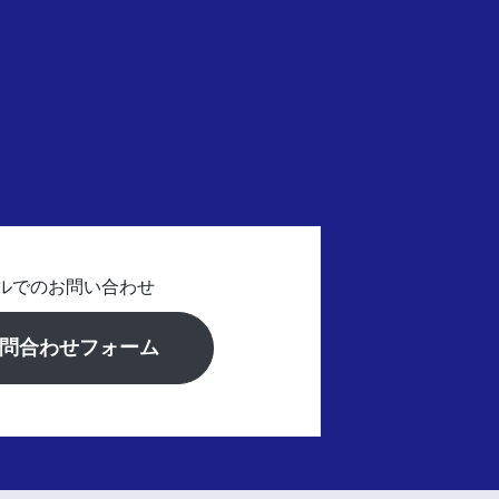
ルでのお問い合わせ
問合わせフォーム