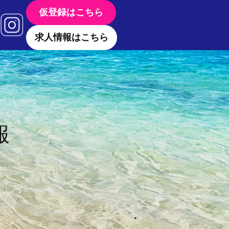
仮登録はこちら
求人情報はこちら
報