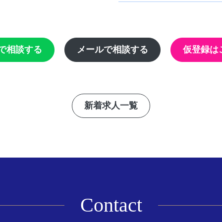
Eで相談する
メールで相談する
仮登録は
新着求人一覧
Contact